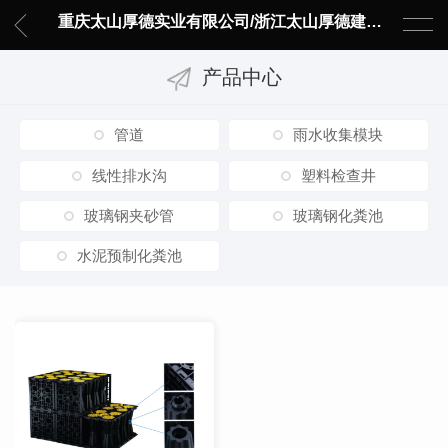
重庆太山厚德实业有限公司/浙江太山厚德建材有限责任公司
产品中心
管道
雨水收集模块
线性排水沟
塑料检查井
玻璃钢夹砂管
玻璃钢化粪池
水泥预制化粪池