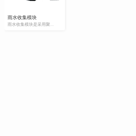
雨水收集模块
雨水收集模块是采用聚...