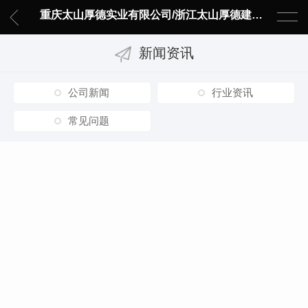
重庆太山厚德实业有限公司/浙江太山厚德建材有限责任公司
新闻资讯
公司新闻
行业资讯
常见问题