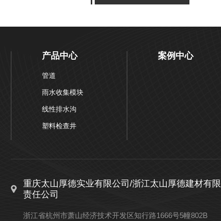
产品中心
案例中心
管道
雨水收集模块
线性排水沟
塑料检查井
重庆太山厚德实业有限公司/浙江太山厚德建材有限
责任公司
浙江省杭州市萧山经济技术开发区知行路1666号5幢802B