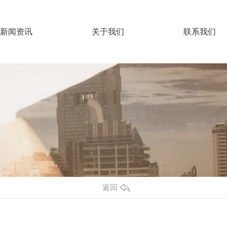
新闻资讯
关于我们
联系我们
返回