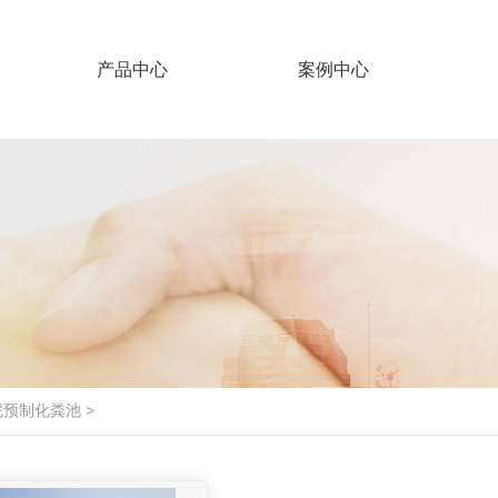
产品中心
案例中心
泥预制化粪池
>