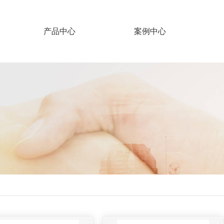
产品中心
案例中心