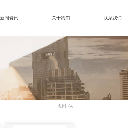
新闻资讯
关于我们
联系我们
返回