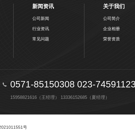
新闻资讯
关于我们
公司新闻
公司简介
行业资讯
企业相册
常见问题
荣誉资质
0571-85150308 023-7459112
15958821616（王经理） 13336152685（夏经理）
2021011551号